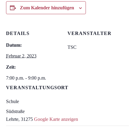
Zum Kalender hinzufügen
DETAILS
VERANSTALTER
Datum:
TSC
Februar 2, 2023
Zeit:
7:00 p.m. - 9:00 p.m.
VERANSTALTUNGSORT
Schule
Südstraße
Lehrte
,
31275
Google Karte anzeigen