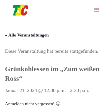
« Alle Veranstaltungen
Diese Veranstaltung hat bereits stattgefunden.
Grünkohlessen im „Zum weißen
Ross“
Januar 21, 2024 @ 12:00 p.m.
-
2:30 p.m.
Anmelden nicht vergessen! 🙂